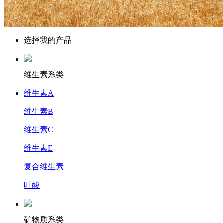
选择我的产品
维生素系类
维生素A
维生素B
维生素C
维生素E
复合维生素
叶酸
矿物质系类