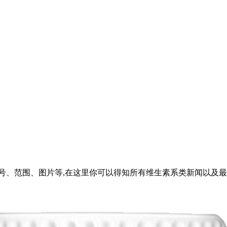
范围、图片等,在这里你可以得知所有维生素系类新闻以及最新的市场