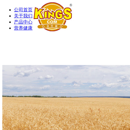
公司首页
关于我们
产品中心
营养健康