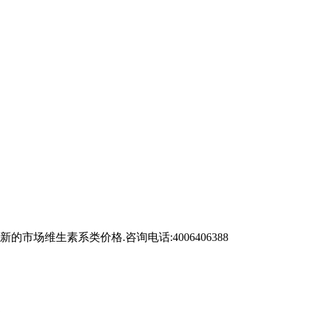
维生素系类价格.咨询电话:4006406388