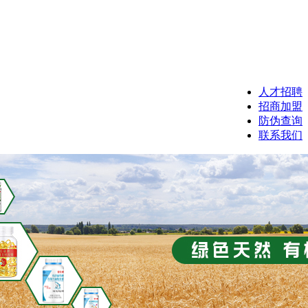
人才招聘
招商加盟
防伪查询
联系我们