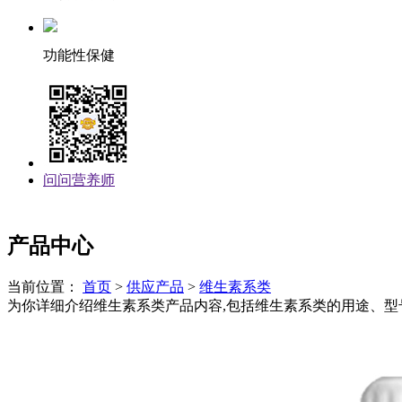
功能性保健
问问营养师
产品中心
当前位置：
首页
>
供应产品
>
维生素系类
为你详细介绍维生素系类产品内容,包括维生素系类的用途、型号、